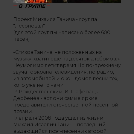
—
О ГРУППЕ
—
Проект Михаила Танича - группа
"Лесоповал".
(для этой группы написано более 600
песен)
«Стихов Танича, не положенных на
музыку, хватит еще на десяток альбомов!»
Неумолимо летит время Но по-прежнему
звучат с экрана телевидения, по радио,
из автомобилей и окон домов песни тех,
кого уже нет с нами.
Р. Рождественский, И. Шаферан, Л.
Дербенёв - вот они самые яркие
представители отечественной песенной
поэзии.
17 апреля 2008 года ушёл из жизни
Михаил Исаевич Танич - последний
выдающийся поэт-песенник второй